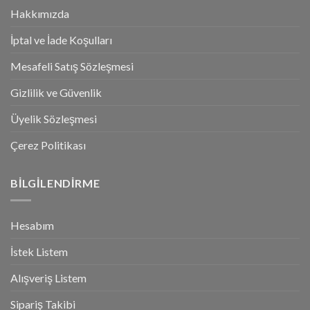
Hakkımızda
İptal ve İade Koşulları
Mesafeli Satış Sözleşmesi
Gizlilik ve Güvenlik
Üyelik Sözleşmesi
Çerez Politikası
BILGILENDIRME
Hesabım
İstek Listem
Alışveriş Listem
Sipariş Takibi