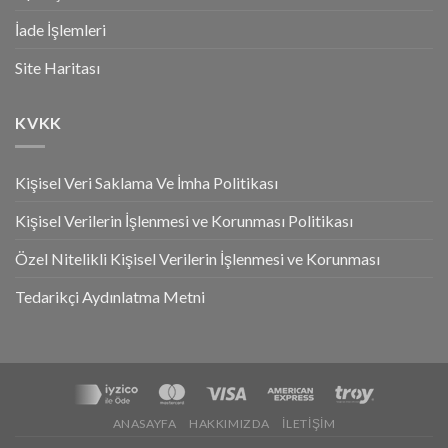
İade İşlemleri
Site Haritası
KVKK
Kişisel Veri Saklama Ve İmha Politikası
Kişisel Verilerin İşlenmesi ve Korunması Politikası
Özel Nitelikli Kişisel Verilerin İşlenmesi ve Korunması
Tedarikçi Aydınlatma Metni
ANASAYFA
HAKKIMIZDA
İLETIŞIM