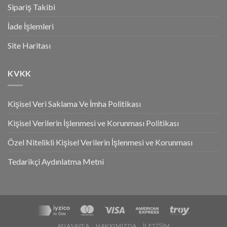
Sipariş Takibi
İade İşlemleri
Site Haritası
KVKK
Kişisel Veri Saklama Ve İmha Politikası
Kişisel Verilerin İşlenmesi ve Korunması Politikası
Özel Nitelikli Kişisel Verilerin İşlenmesi ve Korunması
Tedarikçi Aydınlatma Metni
ANASAYFA
HAKKIMIZDA
İLETIŞIM