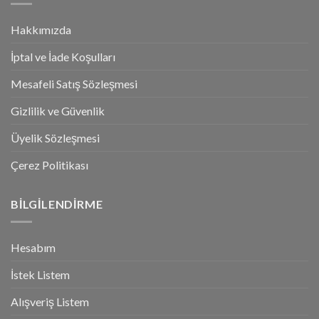
Hakkımızda
İptal ve İade Koşulları
Mesafeli Satış Sözleşmesi
Gizlilik ve Güvenlik
Üyelik Sözleşmesi
Çerez Politikası
BILGILENDIRME
Hesabım
İstek Listem
Alışveriş Listem