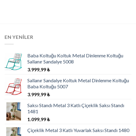
EN YENILER
Baba Koltuğu Koltuk Metal Dinlenme Koltuğu
Sallanır Sandalye 5008
3.999,99
₺
Sallanır Sandalye Koltuk Metal Dinlenme Koltuğu
Baba Koltuğu 5007
3.999,99
₺
Saksı Standı Metal 3 Katlı Çiçeklik Saksı Standı
1481
1.099,99
₺
Çiçeklik Metal 3 Katlı Yuvarlak Saksı Standı 1480