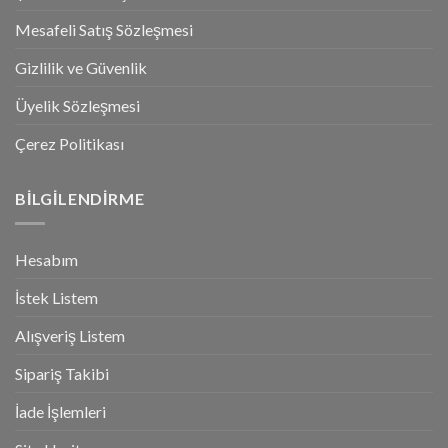
Mesafeli Satış Sözleşmesi
Gizlilik ve Güvenlik
Üyelik Sözleşmesi
Çerez Politikası
BILGILENDIRME
Hesabım
İstek Listem
Alışveriş Listem
Sipariş Takibi
İade İşlemleri