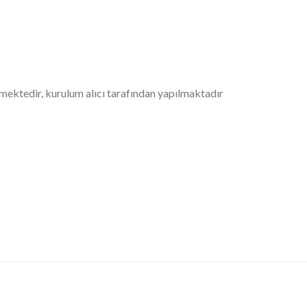
mektedir, kurulum alıcı tarafından yapılmaktadır