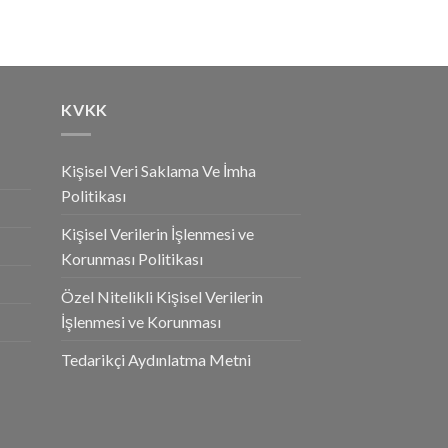
KVKK
Kişisel Veri Saklama Ve İmha
Politikası
Kişisel Verilerin İşlenmesi ve
Korunması Politikası
Özel Nitelikli Kişisel Verilerin
İşlenmesi ve Korunması
Tedarikçi Aydınlatma Metni