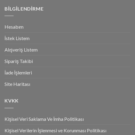
BILGILENDIRME
Hesabım
İstek Listem
Alışveriş Listem
Sipariş Takibi
İade İşlemleri
Site Haritası
KVKK
Kişisel Veri Saklama Ve İmha Politikası
Kişisel Verilerin İşlenmesi ve Korunması Politikası