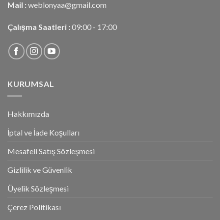
Mail :
weblonyaa@gmail.com
Çalışma Saatleri :
09:00 - 17:00
KURUMSAL
Hakkımızda
İptal ve İade Koşulları
Mesafeli Satış Sözleşmesi
Gizlilik ve Güvenlik
Üyelik Sözleşmesi
Çerez Politikası