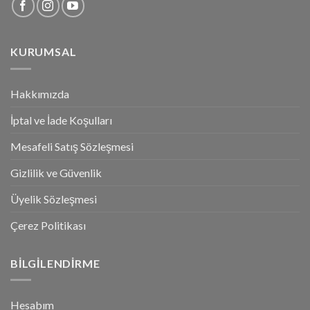
KURUMSAL
Hakkımızda
İptal ve İade Koşulları
Mesafeli Satış Sözleşmesi
Gizlilik ve Güvenlik
Üyelik Sözleşmesi
Çerez Politikası
BILGILENDIRME
Hesabım