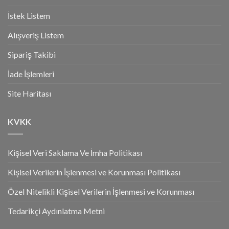
İstek Listem
Alışveriş Listem
Sipariş Takibi
İade İşlemleri
Site Haritası
KVKK
Kişisel Veri Saklama Ve İmha Politikası
Kişisel Verilerin İşlenmesi ve Korunması Politikası
Özel Nitelikli Kişisel Verilerin İşlenmesi ve Korunması
Tedarikçi Aydınlatma Metni