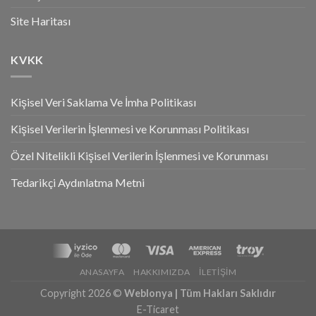
Site Haritası
KVKK
Kişisel Veri Saklama Ve İmha Politikası
Kişisel Verilerin İşlenmesi ve Korunması Politikası
Özel Nitelikli Kişisel Verilerin İşlenmesi ve Korunması
Tedarikçi Aydınlatma Metni
ANASAYFA
HAKKIMIZDA
İLETIŞIM
Copyright 2026 ©
Weblonya | Tüm Hakları Saklıdır
E-Ticaret