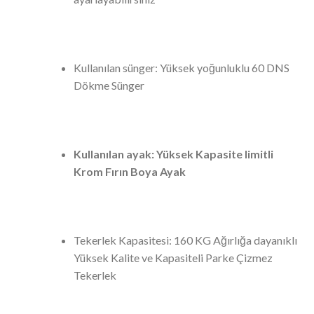
Kullanılan sünger: Yüksek yoğunluklu 60 DNS
Dökme Sünger
Kullanılan ayak: Yüksek Kapasite limitli
Krom Fırın Boya Ayak
Tekerlek Kapasitesi: 160 KG Ağırlığa dayanıklı
Yüksek Kalite ve Kapasiteli Parke Çizmez
Tekerlek