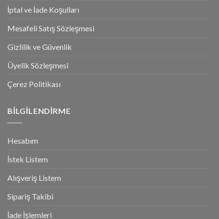
İptal ve İade Koşulları
Mesafeli Satış Sözleşmesi
Gizlilik ve Güvenlik
Üyelik Sözleşmesi
Çerez Politikası
BILGILENDIRME
Hesabım
İstek Listem
Alışveriş Listem
Sipariş Takibi
İade İşlemleri