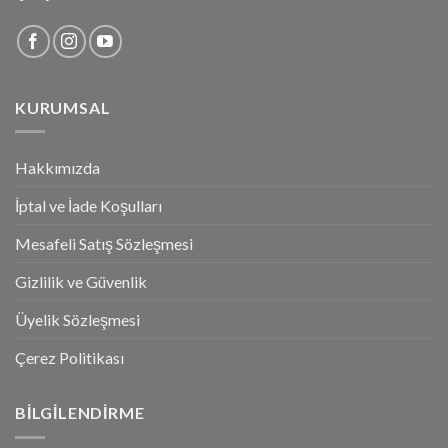
KURUMSAL
Hakkımızda
İptal ve İade Koşulları
Mesafeli Satış Sözleşmesi
Gizlilik ve Güvenlik
Üyelik Sözleşmesi
Çerez Politikası
BILGILENDIRME