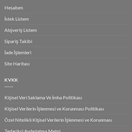
Hesabım
İstek Listem
Alışveriş Listem
Sipariş Takibi
İade İşlemleri
Site Haritası
KVKK
Kişisel Veri Saklama Ve İmha Politikası
Kişisel Verilerin İşlenmesi ve Korunması Politikası
Özel Nitelikli Kişisel Verilerin İşlenmesi ve Korunması
Tedarikçi Aydınlatma Metni