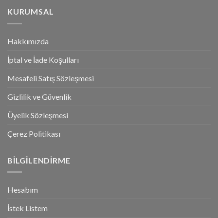
KURUMSAL
Hakkımızda
İptal ve İade Koşulları
Mesafeli Satış Sözleşmesi
Gizlilik ve Güvenlik
Üyelik Sözleşmesi
Çerez Politikası
BILGILENDIRME
Hesabım
İstek Listem