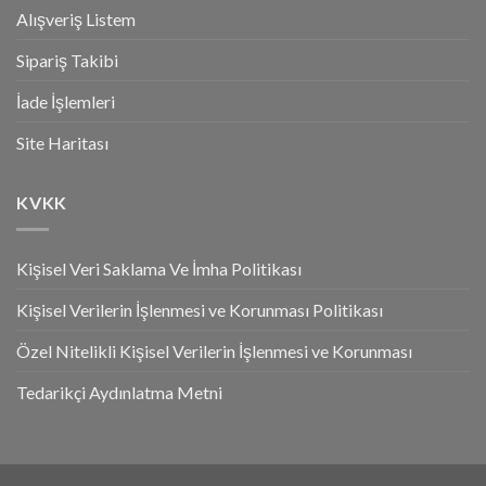
Alışveriş Listem
Sipariş Takibi
İade İşlemleri
Site Haritası
KVKK
Kişisel Veri Saklama Ve İmha Politikası
Kişisel Verilerin İşlenmesi ve Korunması Politikası
Özel Nitelikli Kişisel Verilerin İşlenmesi ve Korunması
Tedarikçi Aydınlatma Metni