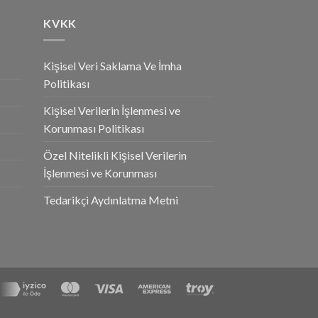
KVKK
Kişisel Veri Saklama Ve İmha
Politikası
Kişisel Verilerin İşlenmesi ve
Korunması Politikası
Özel Nitelikli Kişisel Verilerin
İşlenmesi ve Korunması
Tedarikçi Aydınlatma Metni