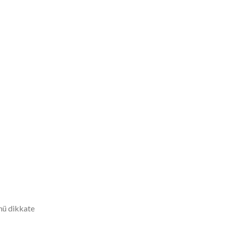
ünü dikkate