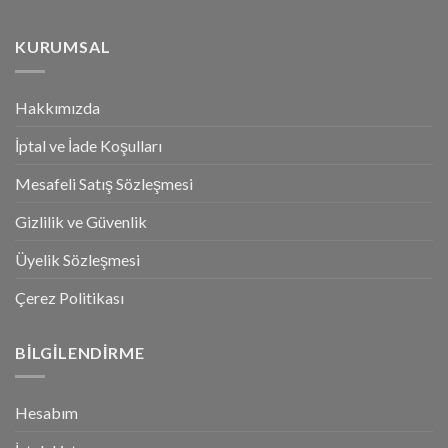
KURUMSAL
Hakkımızda
İptal ve İade Koşulları
Mesafeli Satış Sözleşmesi
Gizlilik ve Güvenlik
Üyelik Sözleşmesi
Çerez Politikası
BILGILENDIRME
Hesabım