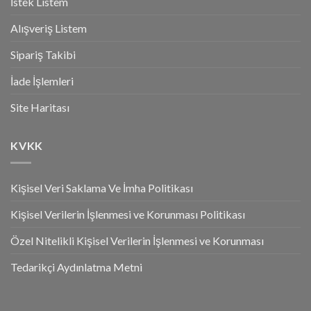
İstek Listem
Alışveriş Listem
Sipariş Takibi
İade İşlemleri
Site Haritası
KVKK
Kişisel Veri Saklama Ve İmha Politikası
Kişisel Verilerin İşlenmesi ve Korunması Politikası
Özel Nitelikli Kişisel Verilerin İşlenmesi ve Korunması
Tedarikçi Aydınlatma Metni