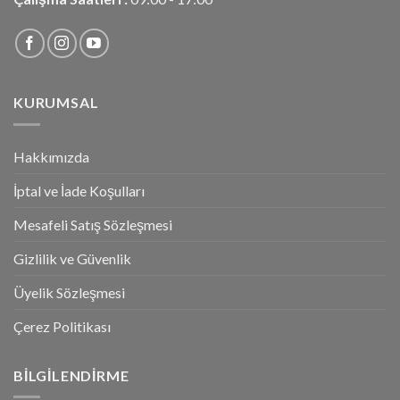
KURUMSAL
Hakkımızda
İptal ve İade Koşulları
Mesafeli Satış Sözleşmesi
Gizlilik ve Güvenlik
Üyelik Sözleşmesi
Çerez Politikası
BILGILENDIRME