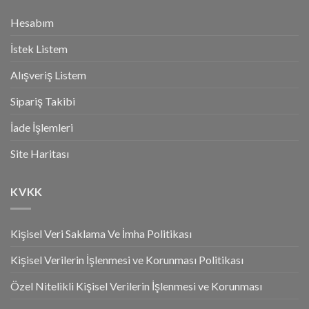
Hesabım
İstek Listem
Alışveriş Listem
Sipariş Takibi
İade İşlemleri
Site Haritası
KVKK
Kişisel Veri Saklama Ve İmha Politikası
Kişisel Verilerin İşlenmesi ve Korunması Politikası
Özel Nitelikli Kişisel Verilerin İşlenmesi ve Korunması