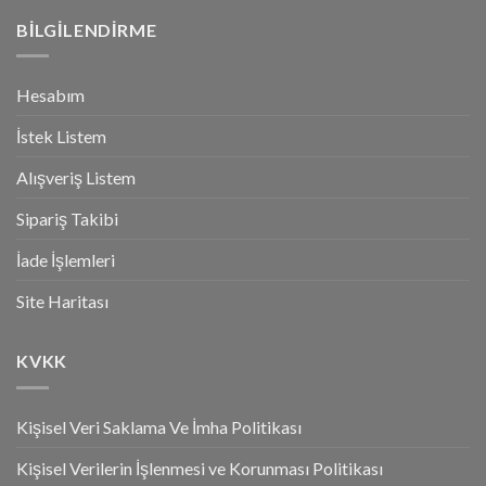
BILGILENDIRME
Hesabım
İstek Listem
Alışveriş Listem
Sipariş Takibi
İade İşlemleri
Site Haritası
KVKK
Kişisel Veri Saklama Ve İmha Politikası
Kişisel Verilerin İşlenmesi ve Korunması Politikası