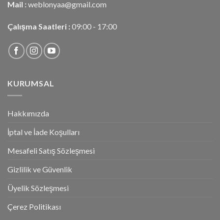
Mail :
weblonyaa@gmail.com
Çalışma Saatleri :
09:00 - 17:00
KURUMSAL
Hakkımızda
İptal ve İade Koşulları
Mesafeli Satış Sözleşmesi
Gizlilik ve Güvenlik
Üyelik Sözleşmesi
Çerez Politikası