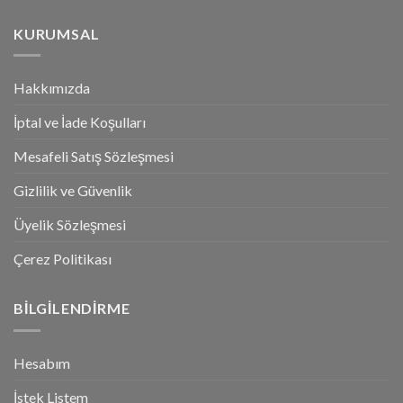
KURUMSAL
Hakkımızda
İptal ve İade Koşulları
Mesafeli Satış Sözleşmesi
Gizlilik ve Güvenlik
Üyelik Sözleşmesi
Çerez Politikası
BILGILENDIRME
Hesabım
İstek Listem