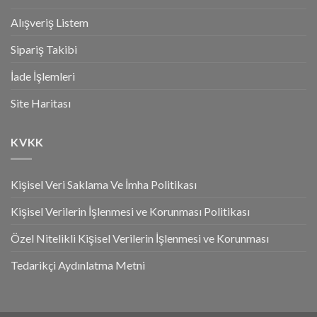
Alışveriş Listem
Sipariş Takibi
İade İşlemleri
Site Haritası
KVKK
Kişisel Veri Saklama Ve İmha Politikası
Kişisel Verilerin İşlenmesi ve Korunması Politikası
Özel Nitelikli Kişisel Verilerin İşlenmesi ve Korunması
Tedarikçi Aydınlatma Metni