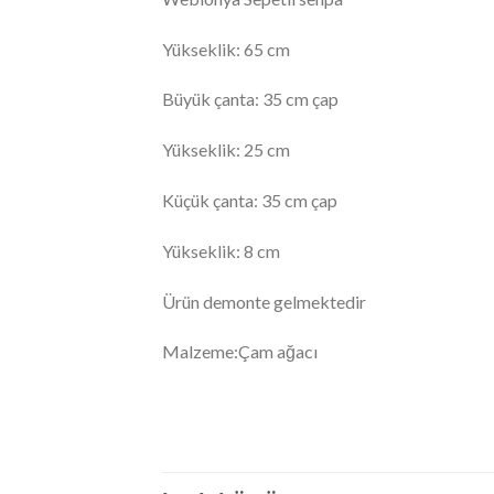
Yükseklik: 65 cm
Büyük çanta: 35 cm çap
Yükseklik: 25 cm
Küçük çanta: 35 cm çap
Yükseklik: 8 cm
Ürün demonte gelmektedir
Malzeme:Çam ağacı