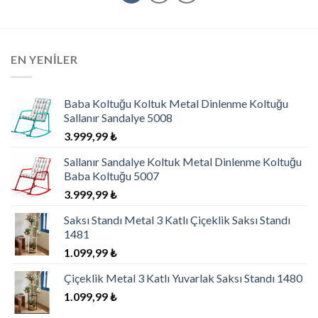
EN YENILER
Baba Koltuğu Koltuk Metal Dinlenme Koltuğu
Sallanır Sandalye 5008
3.999,99
₺
Sallanır Sandalye Koltuk Metal Dinlenme Koltuğu
Baba Koltuğu 5007
3.999,99
₺
Saksı Standı Metal 3 Katlı Çiçeklik Saksı Standı
1481
1.099,99
₺
Çiçeklik Metal 3 Katlı Yuvarlak Saksı Standı 1480
1.099,99
₺