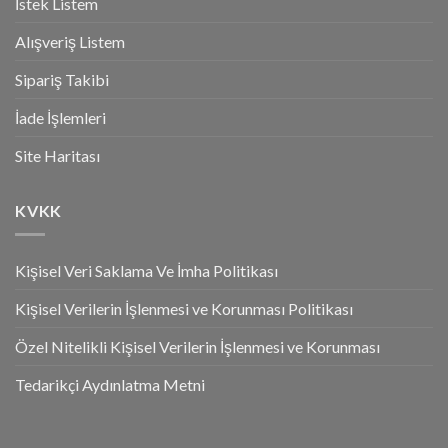
İstek Listem
Alışveriş Listem
Sipariş Takibi
İade İşlemleri
Site Haritası
KVKK
Kişisel Veri Saklama Ve İmha Politikası
Kişisel Verilerin İşlenmesi ve Korunması Politikası
Özel Nitelikli Kişisel Verilerin İşlenmesi ve Korunması
Tedarikçi Aydınlatma Metni