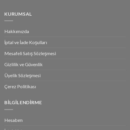
KURUMSAL
Hakkımızda
İptal ve İade Koşulları
Mesafeli Satış Sözleşmesi
Gizlilik ve Güvenlik
Üyelik Sözleşmesi
Çerez Politikası
BILGILENDIRME
Hesabım