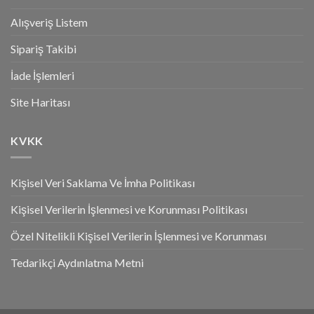
Alışveriş Listem
Sipariş Takibi
İade İşlemleri
Site Haritası
KVKK
Kişisel Veri Saklama Ve İmha Politikası
Kişisel Verilerin İşlenmesi ve Korunması Politikası
Özel Nitelikli Kişisel Verilerin İşlenmesi ve Korunması
Tedarikçi Aydınlatma Metni