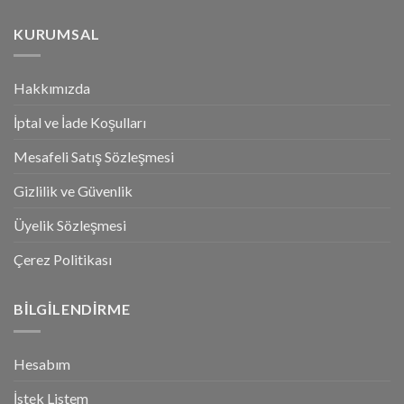
KURUMSAL
Hakkımızda
İptal ve İade Koşulları
Mesafeli Satış Sözleşmesi
Gizlilik ve Güvenlik
Üyelik Sözleşmesi
Çerez Politikası
BILGILENDIRME
Hesabım
İstek Listem