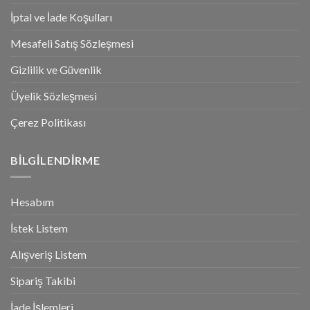
İptal ve İade Koşulları
Mesafeli Satış Sözleşmesi
Gizlilik ve Güvenlik
Üyelik Sözleşmesi
Çerez Politikası
BILGILENDIRME
Hesabım
İstek Listem
Alışveriş Listem
Sipariş Takibi
İade İşlemleri