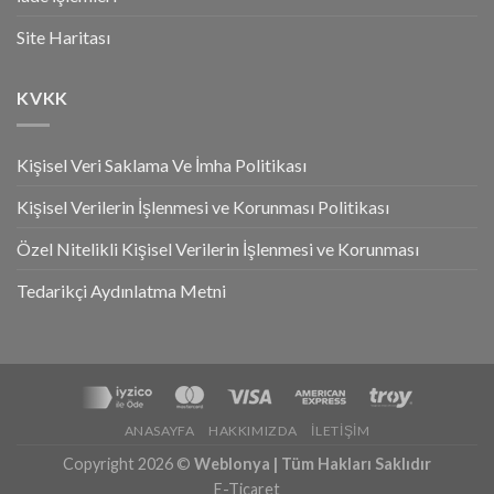
Site Haritası
KVKK
Kişisel Veri Saklama Ve İmha Politikası
Kişisel Verilerin İşlenmesi ve Korunması Politikası
Özel Nitelikli Kişisel Verilerin İşlenmesi ve Korunması
Tedarikçi Aydınlatma Metni
ANASAYFA
HAKKIMIZDA
İLETIŞIM
Copyright 2026 ©
Weblonya | Tüm Hakları Saklıdır
E-Ticaret