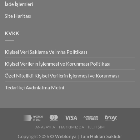
İade İşlemleri
Site Haritası
KVKK
Kişisel Veri Saklama Ve İmha Politikası
Kişisel Verilerin İşlenmesi ve Korunması Politikası
Özel Nitelikli Kişisel Verilerin İşlenmesi ve Korunması
Tedarikçi Aydınlatma Metni
ANASAYFA
HAKKIMIZDA
İLETIŞIM
Copyright 2026 ©
Weblonya | Tüm Hakları Saklıdır