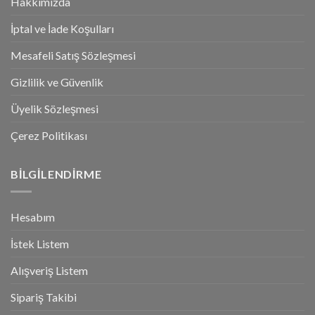
Hakkımızda
İptal ve İade Koşulları
Mesafeli Satış Sözleşmesi
Gizlilik ve Güvenlik
Üyelik Sözleşmesi
Çerez Politikası
BILGILENDIRME
Hesabım
İstek Listem
Alışveriş Listem
Sipariş Takibi