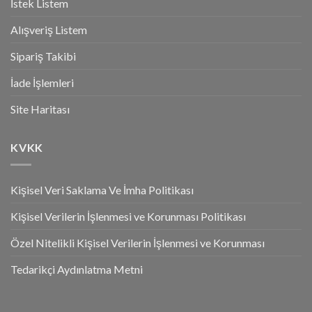
İstek Listem
Alışveriş Listem
Sipariş Takibi
İade İşlemleri
Site Haritası
KVKK
Kişisel Veri Saklama Ve İmha Politikası
Kişisel Verilerin İşlenmesi ve Korunması Politikası
Özel Nitelikli Kişisel Verilerin İşlenmesi ve Korunması
Tedarikçi Aydınlatma Metni