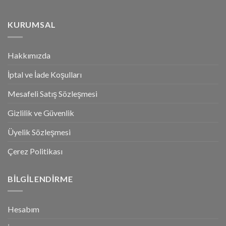
KURUMSAL
Hakkımızda
İptal ve İade Koşulları
Mesafeli Satış Sözleşmesi
Gizlilik ve Güvenlik
Üyelik Sözleşmesi
Çerez Politikası
BILGILENDIRME
Hesabım