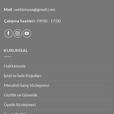
Mail :
weblonyaa@gmail.com
Çalışma Saatleri :
09:00 - 17:00
KURUMSAL
Hakkımızda
İptal ve İade Koşulları
Mesafeli Satış Sözleşmesi
Gizlilik ve Güvenlik
Üyelik Sözleşmesi