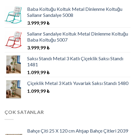
Baba Koltuğu Koltuk Metal Dinlenme Koltuğu
Sallanır Sandalye 5008
3.999,99
₺
Sallanır Sandalye Koltuk Metal Dinlenme Koltuğu
Baba Koltuğu 5007
3.999,99
₺
Saksı Standı Metal 3 Katlı Çiçeklik Saksı Standı
1481
1.099,99
₺
Çiçeklik Metal 3 Katlı Yuvarlak Saksı Standı 1480
1.099,99
₺
ÇOK SATANLAR
Bahçe Çiti 25 X 120 cm Ahşap Bahçe Çitleri 2039