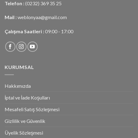
Telefon :
(0232) 369 35 25
Mail :
weblonyaa@gmail.com
Çalışma Saatleri :
09:00 - 17:00
KURUMSAL
Hakkımızda
İptal ve İade Koşulları
Mesafeli Satış Sözleşmesi
Gizlilik ve Güvenlik
Üyelik Sözleşmesi