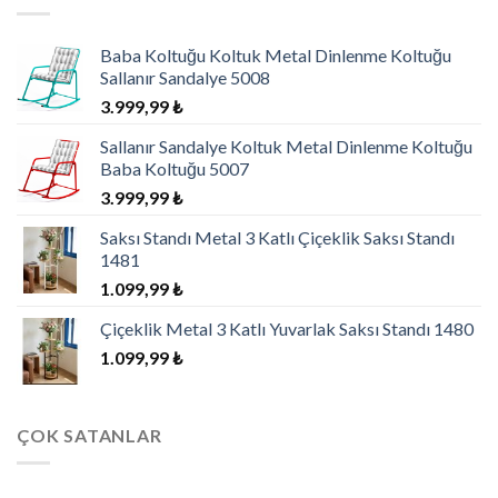
Baba Koltuğu Koltuk Metal Dinlenme Koltuğu
Sallanır Sandalye 5008
3.999,99
₺
Sallanır Sandalye Koltuk Metal Dinlenme Koltuğu
Baba Koltuğu 5007
3.999,99
₺
Saksı Standı Metal 3 Katlı Çiçeklik Saksı Standı
1481
1.099,99
₺
Çiçeklik Metal 3 Katlı Yuvarlak Saksı Standı 1480
1.099,99
₺
ÇOK SATANLAR